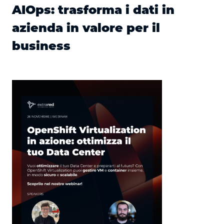
AIOps: trasforma i dati in
azienda in valore per il
business