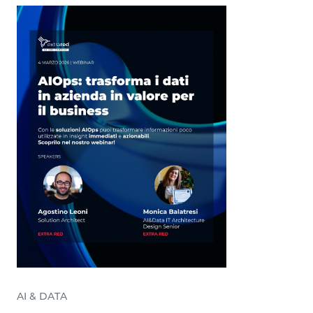
AI & DATA