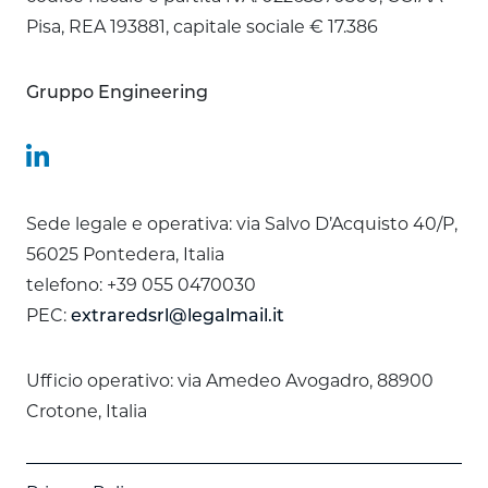
Pisa, REA 193881, capitale sociale € 17.386
Gruppo Engineering
Sede legale e operativa: via Salvo D’Acquisto 40/P,
56025 Pontedera, Italia
telefono: +39 055 0470030
PEC:
extraredsrl@legalmail.it
Ufficio operativo: via Amedeo Avogadro, 88900
Crotone, Italia