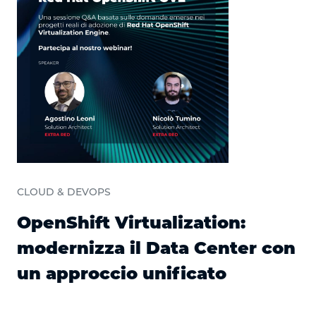
CLOUD & DEVOPS
OpenShift Virtualization:
modernizza il Data Center con
un approccio unificato