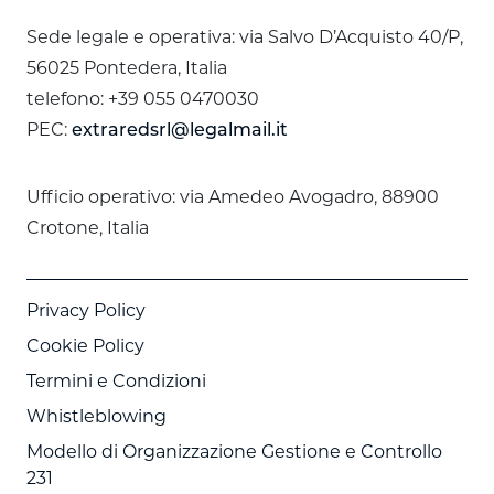
Sede legale e operativa: via Salvo D’Acquisto 40/P,
56025 Pontedera, Italia
telefono: +39 055 0470030
PEC:
extraredsrl@legalmail.it
Ufficio operativo: via Amedeo Avogadro, 88900
Crotone, Italia
Privacy Policy
Cookie Policy
Termini e Condizioni
Whistleblowing
Modello di Organizzazione Gestione e Controllo
231