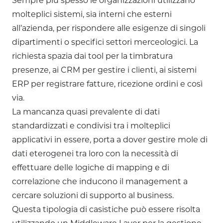
Sempre più spesso le organizzazioni utilizzano
molteplici sistemi, sia interni che esterni
all’azienda, per rispondere alle esigenze di singoli
dipartimenti o specifici settori merceologici. La
richiesta spazia dai tool per la timbratura
presenze, ai CRM per gestire i clienti, ai sistemi
ERP per registrare fatture, ricezione ordini e così
via.
La mancanza quasi prevalente di dati
standardizzati e condivisi tra i molteplici
applicativi in essere, porta a dover gestire mole di
dati eterogenei tra loro con la necessità di
effettuare delle logiche di mapping e di
correlazione che inducono il management a
cercare soluzioni di supporto al business.
Questa tipologia di casistiche può essere risolta