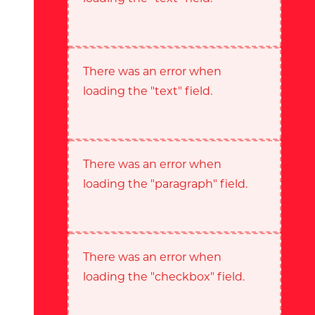
There was an error when
loading the "text" field.
There was an error when
loading the "paragraph" field.
There was an error when
loading the "checkbox" field.