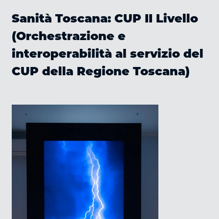
Sanità Toscana: CUP II Livello
(Orchestrazione e
interoperabilità al servizio del
CUP della Regione Toscana)