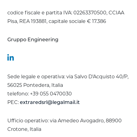
codice fiscale e partita IVA: 02263370500, CCIAA
Pisa, REA 193881, capitale sociale € 17.386
Gruppo Engineering
Sede legale e operativa: via Salvo D’Acquisto 40/P,
56025 Pontedera, Italia
telefono: +39 055 0470030
PEC:
extraredsrl@legalmail.it
Ufficio operativo: via Amedeo Avogadro, 88900
Crotone, Italia