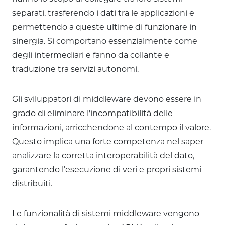
separati, trasferendo i dati tra le applicazioni e
permettendo a queste ultime di funzionare in
sinergia. Si comportano essenzialmente come
degli intermediari e fanno da collante e
traduzione tra servizi autonomi.
Gli sviluppatori di middleware devono essere in
grado di eliminare l'incompatibilità delle
informazioni, arricchendone al contempo il valore.
Questo implica una forte competenza nel saper
analizzare la corretta interoperabilità del dato,
garantendo l’esecuzione di veri e propri sistemi
distribuiti.
Le funzionalità di sistemi middleware vengono