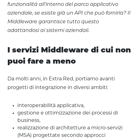
funzionalità all’interno del parco applicativo
aziendale, se esiste già un API che può fornirla? Il
Middleware garantisce tutto questo
adattandosi ai sistemi aziendali.
I servizi Middleware di cui non
puoi fare a meno
Da molti anni, in Extra Red, portiamo avanti
progetti di integrazione in diversi ambiti:
interoperabilità applicativa,
gestione e ottimizzazione dei processi di
business,
realizzazione di architetture a micro-servizi
(MSA) progettate secondo approcci