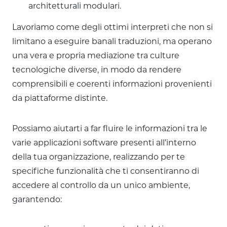
architetturali modulari.
Lavoriamo come degli ottimi interpreti che non si
limitano a eseguire banali traduzioni, ma operano
una vera e propria mediazione tra culture
tecnologiche diverse, in modo da rendere
comprensibili e coerenti informazioni provenienti
da piattaforme distinte.
Possiamo aiutarti a far fluire le informazioni tra le
varie applicazioni software presenti all’interno
della tua organizzazione, realizzando per te
specifiche funzionalità che ti consentiranno di
accedere al controllo da un unico ambiente,
garantendo: