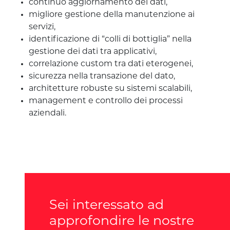
continuo aggiornamento dei dati,
migliore gestione della manutenzione ai
servizi,
identificazione di “colli di bottiglia” nella
gestione dei dati tra applicativi,
correlazione custom tra dati eterogenei,
sicurezza nella transazione del dato,
architetture robuste su sistemi scalabili,
management e controllo dei processi
aziendali.
Sei interessato ad
approfondire le nostre