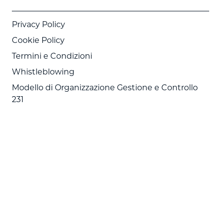
Privacy Policy
Cookie Policy
Termini e Condizioni
Whistleblowing
Modello di Organizzazione Gestione e Controllo
231