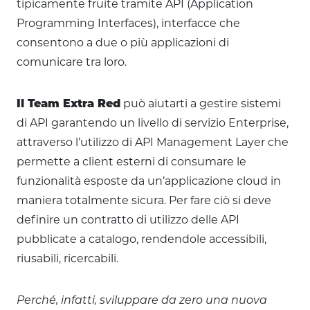
tipicamente fruite tramite API (Application
Programming Interfaces), interfacce che
consentono a due o più applicazioni di
comunicare tra loro.
Il Team Extra Red
può aiutarti a gestire sistemi
di API garantendo un livello di servizio Enterprise,
attraverso l’utilizzo di API Management Layer che
permette a client esterni di consumare le
funzionalità esposte da un’applicazione cloud in
maniera totalmente sicura. Per fare ciò si deve
definire un contratto di utilizzo delle API
pubblicate a catalogo, rendendole accessibili,
riusabili, ricercabili.
Perché, infatti, sviluppare da zero una nuova