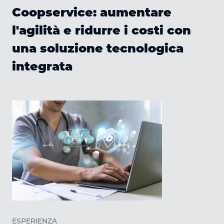
Coopservice: aumentare
l'agilità e ridurre i costi con
una soluzione tecnologica
integrata
ESPERIENZA