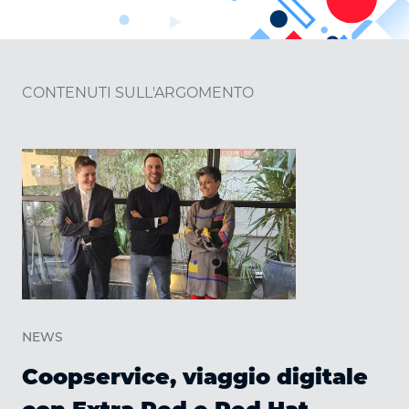
CONTENUTI SULL'ARGOMENTO
NEWS
Coopservice, viaggio digitale