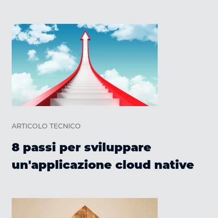
ARTICOLO TECNICO
8 passi per sviluppare
un'applicazione cloud native