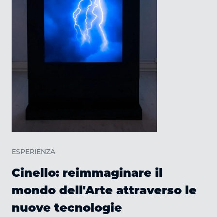
ESPERIENZA
Cinello: reimmaginare il
mondo dell'Arte attraverso le
nuove tecnologie