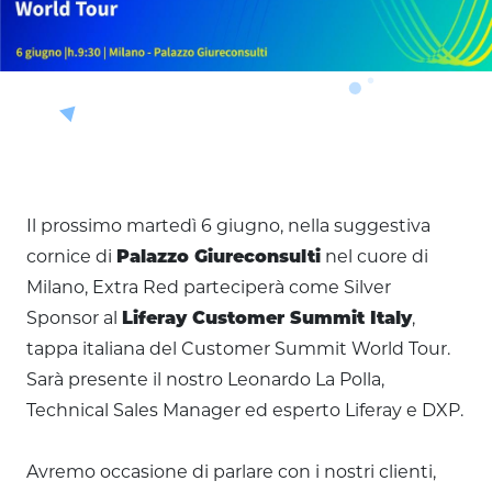
Il prossimo martedì 6 giugno, nella suggestiva
cornice di
Palazzo Giureconsulti
nel cuore di
Milano, Extra Red parteciperà come Silver
Sponsor al
Liferay Customer Summit Italy
,
tappa italiana del Customer Summit World Tour.
Sarà presente il nostro Leonardo La Polla,
Technical Sales Manager ed esperto Liferay e DXP.
Avremo occasione di parlare con i nostri clienti,