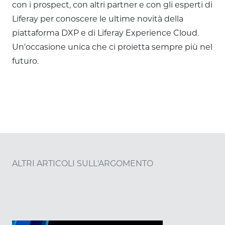
con i prospect, con altri partner e con gli esperti di
Liferay per conoscere le ultime novità della
piattaforma DXP e di Liferay Experience Cloud.
Un'occasione unica che ci proietta sempre più nel
futuro.
ALTRI ARTICOLI SULL'ARGOMENTO