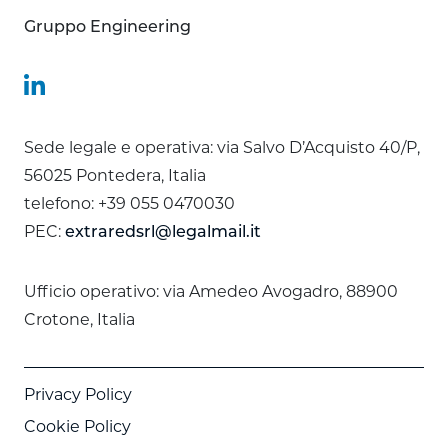
Gruppo Engineering
Sede legale e operativa: via Salvo D’Acquisto 40/P,
56025 Pontedera, Italia
telefono: +39 055 0470030
PEC:
extraredsrl@legalmail.it
Ufficio operativo: via Amedeo Avogadro, 88900
Crotone, Italia
Privacy Policy
Cookie Policy