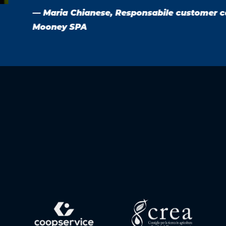
 customer care,