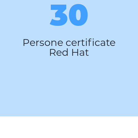
30
Persone certificate
Red Hat